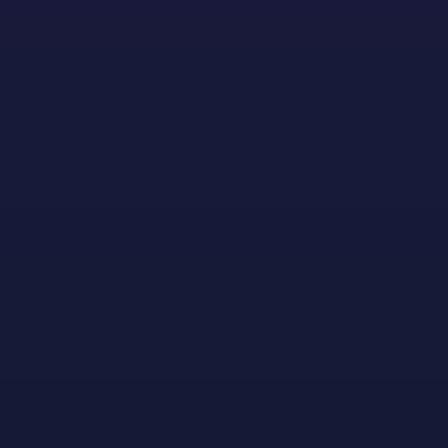
数字摄影
通过数码设备拍摄并处理图像